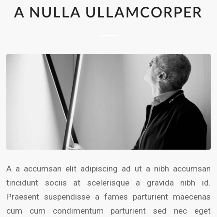
A NULLA ULLAMCORPER
A a accumsan elit adipiscing ad ut a nibh accumsan
tincidunt sociis at scelerisque a gravida nibh id.
Praesent suspendisse a fames parturient maecenas
cum cum condimentum parturient sed nec eget