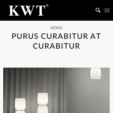
NEWS
PURUS CURABITUR AT
CURABITUR